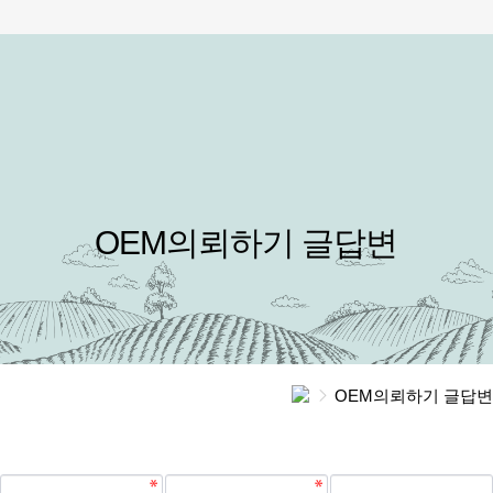
OEM의뢰하기 글답변
OEM의뢰하기 글답변