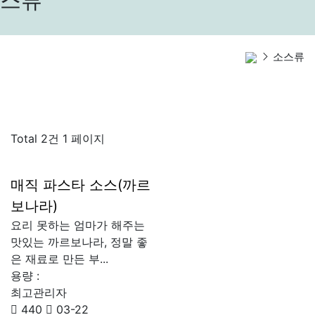
소스류
Total 2건
1 페이지
매직 파스타 소스(까르
보나라)
요리 못하는 엄마가 해주는
맛있는 까르보나라, 정말 좋
은 재료로 만든 부...
용량 :
최고관리자
440
03-22