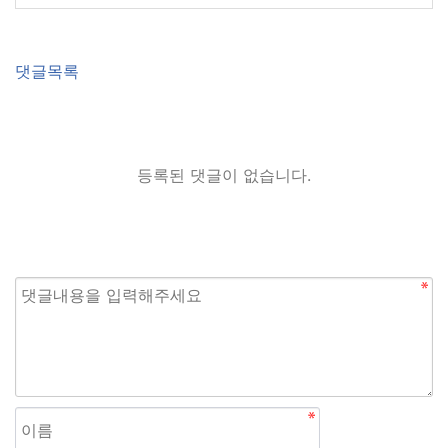
댓글목록
등록된 댓글이 없습니다.