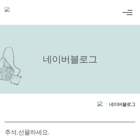
네이버블로그
네이버블로그
추석.선물하세요.