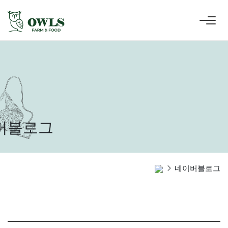
버블로그
네이버블로그