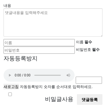
내용
이름
필수
비밀번호
필수
자동등록방지
새로고침
자동등록방지 숫자를 순서대로 입력하세요.
비밀글사용