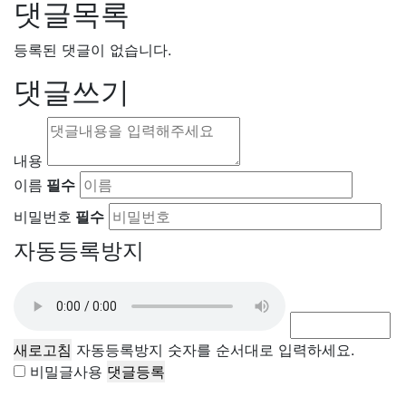
댓글목록
등록된 댓글이 없습니다.
댓글쓰기
내용
이름
필수
비밀번호
필수
자동등록방지
새로고침
자동등록방지 숫자를 순서대로 입력하세요.
비밀글사용